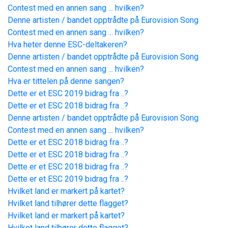
Contest med en annen sang ... hvilken?
Denne artisten / bandet opptrådte på Eurovision Song
Contest med en annen sang ... hvilken?
Hva heter denne ESC-deltakeren?
Denne artisten / bandet opptrådte på Eurovision Song
Contest med en annen sang ... hvilken?
Hva er tittelen på denne sangen?
Dette er et ESC 2019 bidrag fra ..?
Dette er et ESC 2018 bidrag fra ..?
Denne artisten / bandet opptrådte på Eurovision Song
Contest med en annen sang ... hvilken?
Dette er et ESC 2018 bidrag fra ..?
Dette er et ESC 2018 bidrag fra ..?
Dette er et ESC 2018 bidrag fra ..?
Dette er et ESC 2019 bidrag fra ..?
Hvilket land er markert på kartet?
Hvilket land tilhører dette flagget?
Hvilket land er markert på kartet?
Hvilket land tilhører dette flagget?