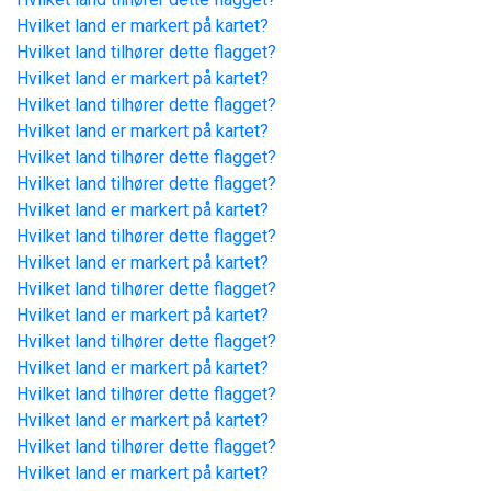
Hvilket land er markert på kartet?
Hvilket land tilhører dette flagget?
Hvilket land er markert på kartet?
Hvilket land tilhører dette flagget?
Hvilket land er markert på kartet?
Hvilket land tilhører dette flagget?
Hvilket land tilhører dette flagget?
Hvilket land er markert på kartet?
Hvilket land tilhører dette flagget?
Hvilket land er markert på kartet?
Hvilket land tilhører dette flagget?
Hvilket land er markert på kartet?
Hvilket land tilhører dette flagget?
Hvilket land er markert på kartet?
Hvilket land tilhører dette flagget?
Hvilket land er markert på kartet?
Hvilket land tilhører dette flagget?
Hvilket land er markert på kartet?