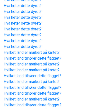
Hva heter dette dyret?
Hva heter dette dyret?
Hva heter dette dyret?
Hva heter dette dyret?
Hva heter dette dyret?
Hva heter dette dyret?
Hva heter dette dyret?
Hva heter dette dyret?
Hvilket land er markert på kartet?
Hvilket land tilhører dette flagget?
Hvilket land er markert på kartet?
Hvilket land er markert på kartet?
Hvilket land tilhører dette flagget?
Hvilket land er markert på kartet?
Hvilket land tilhører dette flagget?
Hvilket land tilhører dette flagget?
Hvilket land er markert på kartet?
Hvilket land tilhører dette flagget?