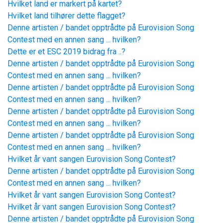
Hvilket land er markert på kartet?
Hvilket land tilhører dette flagget?
Denne artisten / bandet opptrådte på Eurovision Song
Contest med en annen sang ... hvilken?
Dette er et ESC 2019 bidrag fra ..?
Denne artisten / bandet opptrådte på Eurovision Song
Contest med en annen sang ... hvilken?
Denne artisten / bandet opptrådte på Eurovision Song
Contest med en annen sang ... hvilken?
Denne artisten / bandet opptrådte på Eurovision Song
Contest med en annen sang ... hvilken?
Denne artisten / bandet opptrådte på Eurovision Song
Contest med en annen sang ... hvilken?
Hvilket år vant sangen Eurovision Song Contest?
Denne artisten / bandet opptrådte på Eurovision Song
Contest med en annen sang ... hvilken?
Hvilket år vant sangen Eurovision Song Contest?
Hvilket år vant sangen Eurovision Song Contest?
Denne artisten / bandet opptrådte på Eurovision Song