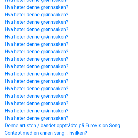
Hva heter denne grønnsaken?
Hva heter denne grønnsaken?
Hva heter denne grønnsaken?
Hva heter denne grønnsaken?
Hva heter denne grønnsaken?
Hva heter denne grønnsaken?
Hva heter denne grønnsaken?
Hva heter denne grønnsaken?
Hva heter denne grønnsaken?
Hva heter denne grønnsaken?
Hva heter denne grønnsaken?
Hva heter denne grønnsaken?
Hva heter denne grønnsaken?
Hva heter denne grønnsaken?
Hva heter denne grønnsaken?
Hva heter denne grønnsaken?
Denne artisten / bandet opptrådte på Eurovision Song
Contest med en annen sang ... hvilken?