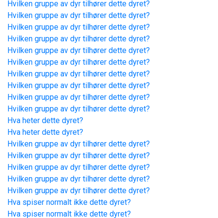
Hvilken gruppe av dyr tilhører dette dyret?
Hvilken gruppe av dyr tilhører dette dyret?
Hvilken gruppe av dyr tilhører dette dyret?
Hvilken gruppe av dyr tilhører dette dyret?
Hvilken gruppe av dyr tilhører dette dyret?
Hvilken gruppe av dyr tilhører dette dyret?
Hvilken gruppe av dyr tilhører dette dyret?
Hvilken gruppe av dyr tilhører dette dyret?
Hvilken gruppe av dyr tilhører dette dyret?
Hvilken gruppe av dyr tilhører dette dyret?
Hva heter dette dyret?
Hva heter dette dyret?
Hvilken gruppe av dyr tilhører dette dyret?
Hvilken gruppe av dyr tilhører dette dyret?
Hvilken gruppe av dyr tilhører dette dyret?
Hvilken gruppe av dyr tilhører dette dyret?
Hvilken gruppe av dyr tilhører dette dyret?
Hva spiser normalt ikke dette dyret?
Hva spiser normalt ikke dette dyret?