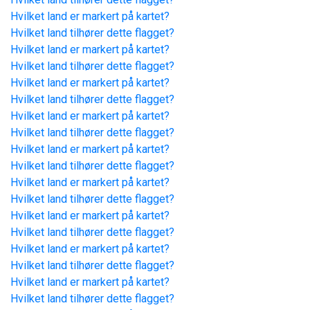
Hvilket land er markert på kartet?
Hvilket land tilhører dette flagget?
Hvilket land er markert på kartet?
Hvilket land tilhører dette flagget?
Hvilket land er markert på kartet?
Hvilket land tilhører dette flagget?
Hvilket land er markert på kartet?
Hvilket land tilhører dette flagget?
Hvilket land er markert på kartet?
Hvilket land tilhører dette flagget?
Hvilket land er markert på kartet?
Hvilket land tilhører dette flagget?
Hvilket land er markert på kartet?
Hvilket land tilhører dette flagget?
Hvilket land er markert på kartet?
Hvilket land tilhører dette flagget?
Hvilket land er markert på kartet?
Hvilket land tilhører dette flagget?