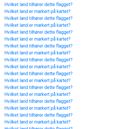
Hvilket land tilhører dette flagget?
Hvilket land er markert på kartet?
Hvilket land tilhører dette flagget?
Hvilket land er markert på kartet?
Hvilket land tilhører dette flagget?
Hvilket land er markert på kartet?
Hvilket land tilhører dette flagget?
Hvilket land er markert på kartet?
Hvilket land tilhører dette flagget?
Hvilket land er markert på kartet?
Hvilket land tilhører dette flagget?
Hvilket land er markert på kartet?
Hvilket land tilhører dette flagget?
Hvilket land er markert på kartet?
Hvilket land tilhører dette flagget?
Hvilket land er markert på kartet?
Hvilket land tilhører dette flagget?
Hvilket land er markert på kartet?
Hvilket land tilhører dette flagget?