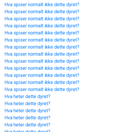
Hva spiser normalt ikke dette dyret?
Hva spiser normalt ikke dette dyret?
Hva spiser normalt ikke dette dyret?
Hva spiser normalt ikke dette dyret?
Hva spiser normalt ikke dette dyret?
Hva spiser normalt ikke dette dyret?
Hva spiser normalt ikke dette dyret?
Hva spiser normalt ikke dette dyret?
Hva spiser normalt ikke dette dyret?
Hva spiser normalt ikke dette dyret?
Hva spiser normalt ikke dette dyret?
Hva spiser normalt ikke dette dyret?
Hva spiser normalt ikke dette dyret?
Hva heter dette dyret?
Hva heter dette dyret?
Hva heter dette dyret?
Hva heter dette dyret?
Hva heter dette dyret?
Hva heter dette dyret?