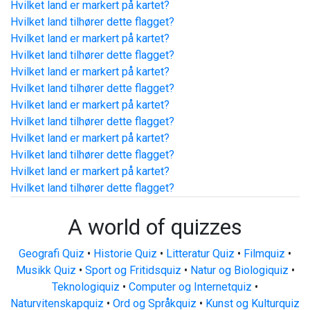
Hvilket land er markert på kartet?
Hvilket land tilhører dette flagget?
Hvilket land er markert på kartet?
Hvilket land tilhører dette flagget?
Hvilket land er markert på kartet?
Hvilket land tilhører dette flagget?
Hvilket land er markert på kartet?
Hvilket land tilhører dette flagget?
Hvilket land er markert på kartet?
Hvilket land tilhører dette flagget?
Hvilket land er markert på kartet?
Hvilket land tilhører dette flagget?
A world of quizzes
Geografi Quiz
•
Historie Quiz
•
Litteratur Quiz
•
Filmquiz
•
Musikk Quiz
•
Sport og Fritidsquiz
•
Natur og Biologiquiz
•
Teknologiquiz
•
Computer og Internetquiz
•
Naturvitenskapquiz
•
Ord og Språkquiz
•
Kunst og Kulturquiz