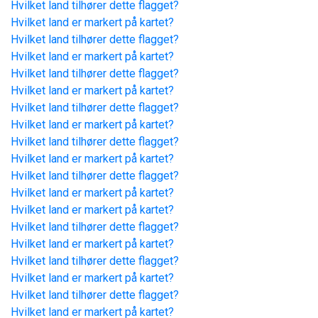
Hvilket land tilhører dette flagget?
Hvilket land er markert på kartet?
Hvilket land tilhører dette flagget?
Hvilket land er markert på kartet?
Hvilket land tilhører dette flagget?
Hvilket land er markert på kartet?
Hvilket land tilhører dette flagget?
Hvilket land er markert på kartet?
Hvilket land tilhører dette flagget?
Hvilket land er markert på kartet?
Hvilket land tilhører dette flagget?
Hvilket land er markert på kartet?
Hvilket land er markert på kartet?
Hvilket land tilhører dette flagget?
Hvilket land er markert på kartet?
Hvilket land tilhører dette flagget?
Hvilket land er markert på kartet?
Hvilket land tilhører dette flagget?
Hvilket land er markert på kartet?