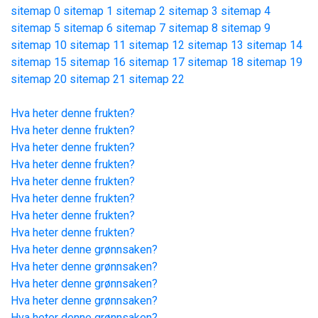
sitemap 0
sitemap 1
sitemap 2
sitemap 3
sitemap 4
sitemap 5
sitemap 6
sitemap 7
sitemap 8
sitemap 9
sitemap 10
sitemap 11
sitemap 12
sitemap 13
sitemap 14
sitemap 15
sitemap 16
sitemap 17
sitemap 18
sitemap 19
sitemap 20
sitemap 21
sitemap 22
Hva heter denne frukten?
Hva heter denne frukten?
Hva heter denne frukten?
Hva heter denne frukten?
Hva heter denne frukten?
Hva heter denne frukten?
Hva heter denne frukten?
Hva heter denne frukten?
Hva heter denne grønnsaken?
Hva heter denne grønnsaken?
Hva heter denne grønnsaken?
Hva heter denne grønnsaken?
Hva heter denne grønnsaken?