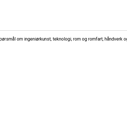
ørsmål om ingeniørkunst, teknologi, rom og romfart, håndverk og