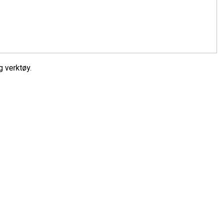
 verktøy.