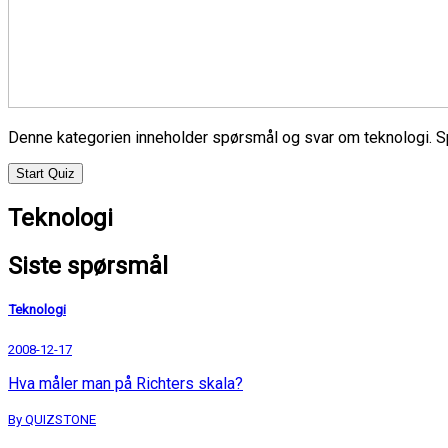
Denne kategorien inneholder spørsmål og svar om teknologi. Sp
Start Quiz
Teknologi
Siste spørsmål
Teknologi
2008-12-17
Hva måler man på Richters skala?
By QUIZSTONE