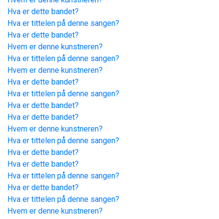
Hva er dette bandet?
Hva er tittelen på denne sangen?
Hva er dette bandet?
Hvem er denne kunstneren?
Hva er tittelen på denne sangen?
Hvem er denne kunstneren?
Hva er dette bandet?
Hva er tittelen på denne sangen?
Hva er dette bandet?
Hva er dette bandet?
Hvem er denne kunstneren?
Hva er tittelen på denne sangen?
Hva er dette bandet?
Hva er dette bandet?
Hva er tittelen på denne sangen?
Hva er dette bandet?
Hva er tittelen på denne sangen?
Hvem er denne kunstneren?