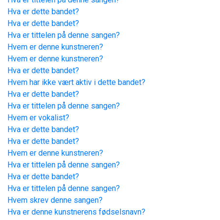
Hva er dette bandet?
Hva er dette bandet?
Hva er tittelen på denne sangen?
Hvem er denne kunstneren?
Hvem er denne kunstneren?
Hva er dette bandet?
Hvem har ikke vært aktiv i dette bandet?
Hva er dette bandet?
Hva er tittelen på denne sangen?
Hvem er vokalist?
Hva er dette bandet?
Hva er dette bandet?
Hvem er denne kunstneren?
Hva er tittelen på denne sangen?
Hva er dette bandet?
Hva er tittelen på denne sangen?
Hvem skrev denne sangen?
Hva er denne kunstnerens fødselsnavn?