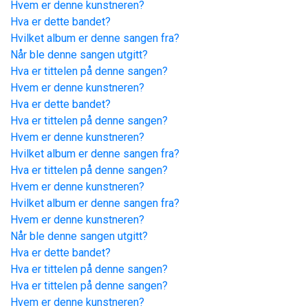
Hvem er denne kunstneren?
Hva er dette bandet?
Hvilket album er denne sangen fra?
Når ble denne sangen utgitt?
Hva er tittelen på denne sangen?
Hvem er denne kunstneren?
Hva er dette bandet?
Hva er tittelen på denne sangen?
Hvem er denne kunstneren?
Hvilket album er denne sangen fra?
Hva er tittelen på denne sangen?
Hvem er denne kunstneren?
Hvilket album er denne sangen fra?
Hvem er denne kunstneren?
Når ble denne sangen utgitt?
Hva er dette bandet?
Hva er tittelen på denne sangen?
Hva er tittelen på denne sangen?
Hvem er denne kunstneren?