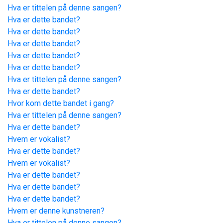
Hva er tittelen på denne sangen?
Hva er dette bandet?
Hva er dette bandet?
Hva er dette bandet?
Hva er dette bandet?
Hva er dette bandet?
Hva er tittelen på denne sangen?
Hva er dette bandet?
Hvor kom dette bandet i gang?
Hva er tittelen på denne sangen?
Hva er dette bandet?
Hvem er vokalist?
Hva er dette bandet?
Hvem er vokalist?
Hva er dette bandet?
Hva er dette bandet?
Hva er dette bandet?
Hvem er denne kunstneren?
Hva er tittelen på denne sangen?