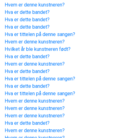
Hvem er denne kunstneren?
Hva er dette bandet?
Hva er dette bandet?
Hva er dette bandet?
Hva er tittelen på denne sangen?
Hvem er denne kunstneren?
Hvilket år ble kunstneren født?
Hva er dette bandet?
Hvem er denne kunstneren?
Hva er dette bandet?
Hva er tittelen på denne sangen?
Hva er dette bandet?
Hva er tittelen på denne sangen?
Hvem er denne kunstneren?
Hvem er denne kunstneren?
Hvem er denne kunstneren?
Hva er dette bandet?
Hvem er denne kunstneren?
Hvem er denne kunstneren?