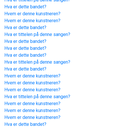
Hva er dette bandet?
Hvem er denne kunstneren?
Hvem er denne kunstneren?
Hva er dette bandet?
Hva er tittelen på denne sangen?
Hva er dette bandet?
Hva er dette bandet?
Hva er dette bandet?
Hva er tittelen på denne sangen?
Hva er dette bandet?
Hvem er denne kunstneren?
Hvem er denne kunstneren?
Hvem er denne kunstneren?
Hva er tittelen på denne sangen?
Hvem er denne kunstneren?
Hvem er denne kunstneren?
Hvem er denne kunstneren?
Hva er dette bandet?