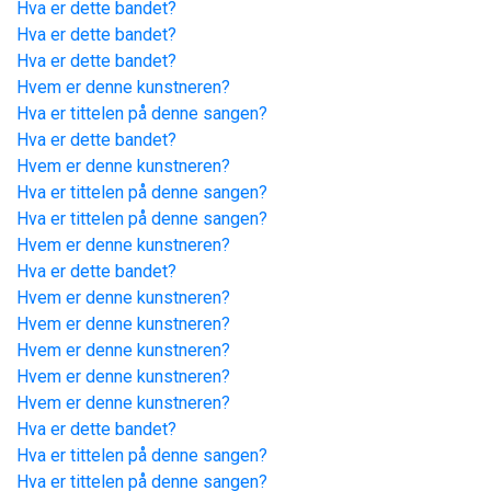
Hva er dette bandet?
Hva er dette bandet?
Hva er dette bandet?
Hvem er denne kunstneren?
Hva er tittelen på denne sangen?
Hva er dette bandet?
Hvem er denne kunstneren?
Hva er tittelen på denne sangen?
Hva er tittelen på denne sangen?
Hvem er denne kunstneren?
Hva er dette bandet?
Hvem er denne kunstneren?
Hvem er denne kunstneren?
Hvem er denne kunstneren?
Hvem er denne kunstneren?
Hvem er denne kunstneren?
Hva er dette bandet?
Hva er tittelen på denne sangen?
Hva er tittelen på denne sangen?