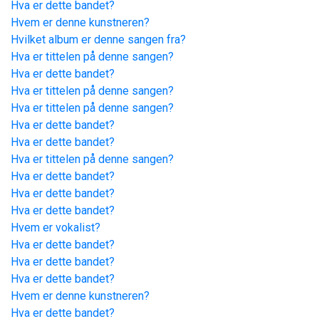
Hva er dette bandet?
Hvem er denne kunstneren?
Hvilket album er denne sangen fra?
Hva er tittelen på denne sangen?
Hva er dette bandet?
Hva er tittelen på denne sangen?
Hva er tittelen på denne sangen?
Hva er dette bandet?
Hva er dette bandet?
Hva er tittelen på denne sangen?
Hva er dette bandet?
Hva er dette bandet?
Hva er dette bandet?
Hvem er vokalist?
Hva er dette bandet?
Hva er dette bandet?
Hva er dette bandet?
Hvem er denne kunstneren?
Hva er dette bandet?