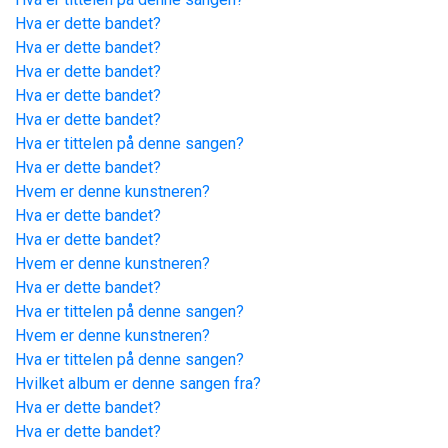
Hva er dette bandet?
Hva er dette bandet?
Hva er dette bandet?
Hva er dette bandet?
Hva er dette bandet?
Hva er tittelen på denne sangen?
Hva er dette bandet?
Hvem er denne kunstneren?
Hva er dette bandet?
Hva er dette bandet?
Hvem er denne kunstneren?
Hva er dette bandet?
Hva er tittelen på denne sangen?
Hvem er denne kunstneren?
Hva er tittelen på denne sangen?
Hvilket album er denne sangen fra?
Hva er dette bandet?
Hva er dette bandet?