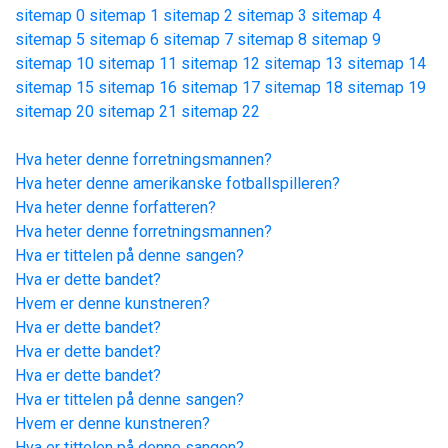
sitemap 0
sitemap 1
sitemap 2
sitemap 3
sitemap 4
sitemap 5
sitemap 6
sitemap 7
sitemap 8
sitemap 9
sitemap 10
sitemap 11
sitemap 12
sitemap 13
sitemap 14
sitemap 15
sitemap 16
sitemap 17
sitemap 18
sitemap 19
sitemap 20
sitemap 21
sitemap 22
Hva heter denne forretningsmannen?
Hva heter denne amerikanske fotballspilleren?
Hva heter denne forfatteren?
Hva heter denne forretningsmannen?
Hva er tittelen på denne sangen?
Hva er dette bandet?
Hvem er denne kunstneren?
Hva er dette bandet?
Hva er dette bandet?
Hva er dette bandet?
Hva er tittelen på denne sangen?
Hvem er denne kunstneren?
Hva er tittelen på denne sangen?