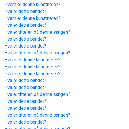
Hvem er denne kunstneren?
Hva er dette bandet?
Hvem er denne kunstneren?
Hva er dette bandet?
Hva er tittelen på denne sangen?
Hva er dette bandet?
Hva er dette bandet?
Hva er tittelen på denne sangen?
Hvem er denne kunstneren?
Hvem er denne kunstneren?
Hvem er denne kunstneren?
Hva er dette bandet?
Hva er dette bandet?
Hva er tittelen på denne sangen?
Hva er dette bandet?
Hva er dette bandet?
Hva er tittelen på denne sangen?
Hva er dette bandet?
Hva er tittelen på denne sangen?