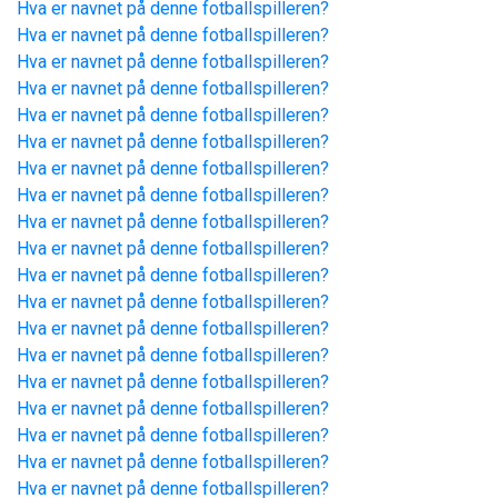
Hva er navnet på denne fotballspilleren?
Hva er navnet på denne fotballspilleren?
Hva er navnet på denne fotballspilleren?
Hva er navnet på denne fotballspilleren?
Hva er navnet på denne fotballspilleren?
Hva er navnet på denne fotballspilleren?
Hva er navnet på denne fotballspilleren?
Hva er navnet på denne fotballspilleren?
Hva er navnet på denne fotballspilleren?
Hva er navnet på denne fotballspilleren?
Hva er navnet på denne fotballspilleren?
Hva er navnet på denne fotballspilleren?
Hva er navnet på denne fotballspilleren?
Hva er navnet på denne fotballspilleren?
Hva er navnet på denne fotballspilleren?
Hva er navnet på denne fotballspilleren?
Hva er navnet på denne fotballspilleren?
Hva er navnet på denne fotballspilleren?
Hva er navnet på denne fotballspilleren?