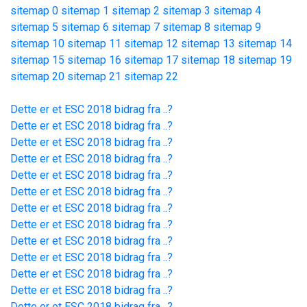
sitemap 0
sitemap 1
sitemap 2
sitemap 3
sitemap 4
sitemap 5
sitemap 6
sitemap 7
sitemap 8
sitemap 9
sitemap 10
sitemap 11
sitemap 12
sitemap 13
sitemap 14
sitemap 15
sitemap 16
sitemap 17
sitemap 18
sitemap 19
sitemap 20
sitemap 21
sitemap 22
Dette er et ESC 2018 bidrag fra ..?
Dette er et ESC 2018 bidrag fra ..?
Dette er et ESC 2018 bidrag fra ..?
Dette er et ESC 2018 bidrag fra ..?
Dette er et ESC 2018 bidrag fra ..?
Dette er et ESC 2018 bidrag fra ..?
Dette er et ESC 2018 bidrag fra ..?
Dette er et ESC 2018 bidrag fra ..?
Dette er et ESC 2018 bidrag fra ..?
Dette er et ESC 2018 bidrag fra ..?
Dette er et ESC 2018 bidrag fra ..?
Dette er et ESC 2018 bidrag fra ..?
Dette er et ESC 2018 bidrag fra ..?