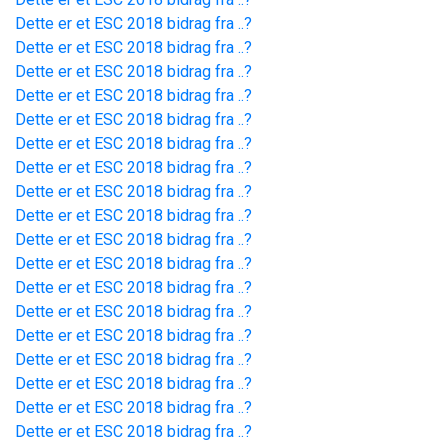
Dette er et ESC 2018 bidrag fra ..?
Dette er et ESC 2018 bidrag fra ..?
Dette er et ESC 2018 bidrag fra ..?
Dette er et ESC 2018 bidrag fra ..?
Dette er et ESC 2018 bidrag fra ..?
Dette er et ESC 2018 bidrag fra ..?
Dette er et ESC 2018 bidrag fra ..?
Dette er et ESC 2018 bidrag fra ..?
Dette er et ESC 2018 bidrag fra ..?
Dette er et ESC 2018 bidrag fra ..?
Dette er et ESC 2018 bidrag fra ..?
Dette er et ESC 2018 bidrag fra ..?
Dette er et ESC 2018 bidrag fra ..?
Dette er et ESC 2018 bidrag fra ..?
Dette er et ESC 2018 bidrag fra ..?
Dette er et ESC 2018 bidrag fra ..?
Dette er et ESC 2018 bidrag fra ..?
Dette er et ESC 2018 bidrag fra ..?