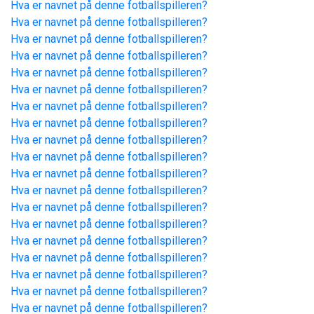
Hva er navnet på denne fotballspilleren?
Hva er navnet på denne fotballspilleren?
Hva er navnet på denne fotballspilleren?
Hva er navnet på denne fotballspilleren?
Hva er navnet på denne fotballspilleren?
Hva er navnet på denne fotballspilleren?
Hva er navnet på denne fotballspilleren?
Hva er navnet på denne fotballspilleren?
Hva er navnet på denne fotballspilleren?
Hva er navnet på denne fotballspilleren?
Hva er navnet på denne fotballspilleren?
Hva er navnet på denne fotballspilleren?
Hva er navnet på denne fotballspilleren?
Hva er navnet på denne fotballspilleren?
Hva er navnet på denne fotballspilleren?
Hva er navnet på denne fotballspilleren?
Hva er navnet på denne fotballspilleren?
Hva er navnet på denne fotballspilleren?
Hva er navnet på denne fotballspilleren?