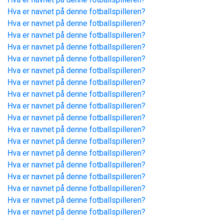
Hva er navnet på denne fotballspilleren?
Hva er navnet på denne fotballspilleren?
Hva er navnet på denne fotballspilleren?
Hva er navnet på denne fotballspilleren?
Hva er navnet på denne fotballspilleren?
Hva er navnet på denne fotballspilleren?
Hva er navnet på denne fotballspilleren?
Hva er navnet på denne fotballspilleren?
Hva er navnet på denne fotballspilleren?
Hva er navnet på denne fotballspilleren?
Hva er navnet på denne fotballspilleren?
Hva er navnet på denne fotballspilleren?
Hva er navnet på denne fotballspilleren?
Hva er navnet på denne fotballspilleren?
Hva er navnet på denne fotballspilleren?
Hva er navnet på denne fotballspilleren?
Hva er navnet på denne fotballspilleren?
Hva er navnet på denne fotballspilleren?