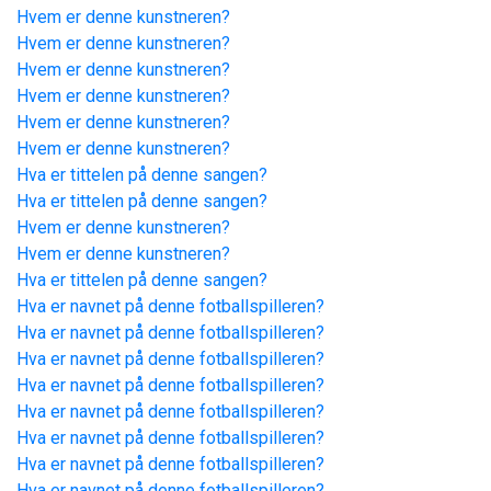
Hvem er denne kunstneren?
Hvem er denne kunstneren?
Hvem er denne kunstneren?
Hvem er denne kunstneren?
Hvem er denne kunstneren?
Hvem er denne kunstneren?
Hva er tittelen på denne sangen?
Hva er tittelen på denne sangen?
Hvem er denne kunstneren?
Hvem er denne kunstneren?
Hva er tittelen på denne sangen?
Hva er navnet på denne fotballspilleren?
Hva er navnet på denne fotballspilleren?
Hva er navnet på denne fotballspilleren?
Hva er navnet på denne fotballspilleren?
Hva er navnet på denne fotballspilleren?
Hva er navnet på denne fotballspilleren?
Hva er navnet på denne fotballspilleren?
Hva er navnet på denne fotballspilleren?