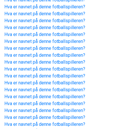
Hva er navnet på denne fotballspilleren?
Hva er navnet på denne fotballspilleren?
Hva er navnet på denne fotballspilleren?
Hva er navnet på denne fotballspilleren?
Hva er navnet på denne fotballspilleren?
Hva er navnet på denne fotballspilleren?
Hva er navnet på denne fotballspilleren?
Hva er navnet på denne fotballspilleren?
Hva er navnet på denne fotballspilleren?
Hva er navnet på denne fotballspilleren?
Hva er navnet på denne fotballspilleren?
Hva er navnet på denne fotballspilleren?
Hva er navnet på denne fotballspilleren?
Hva er navnet på denne fotballspilleren?
Hva er navnet på denne fotballspilleren?
Hva er navnet på denne fotballspilleren?
Hva er navnet på denne fotballspilleren?
Hva er navnet på denne fotballspilleren?