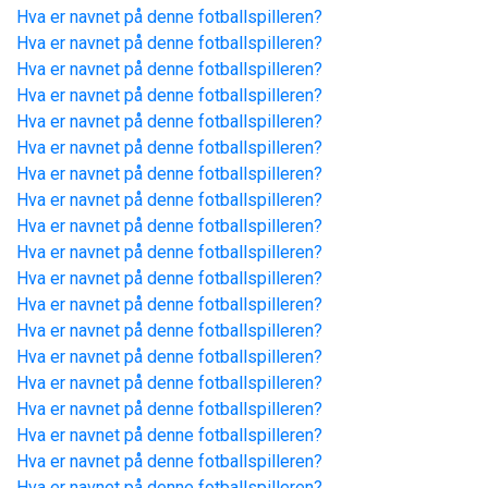
Hva er navnet på denne fotballspilleren?
Hva er navnet på denne fotballspilleren?
Hva er navnet på denne fotballspilleren?
Hva er navnet på denne fotballspilleren?
Hva er navnet på denne fotballspilleren?
Hva er navnet på denne fotballspilleren?
Hva er navnet på denne fotballspilleren?
Hva er navnet på denne fotballspilleren?
Hva er navnet på denne fotballspilleren?
Hva er navnet på denne fotballspilleren?
Hva er navnet på denne fotballspilleren?
Hva er navnet på denne fotballspilleren?
Hva er navnet på denne fotballspilleren?
Hva er navnet på denne fotballspilleren?
Hva er navnet på denne fotballspilleren?
Hva er navnet på denne fotballspilleren?
Hva er navnet på denne fotballspilleren?
Hva er navnet på denne fotballspilleren?
Hva er navnet på denne fotballspilleren?