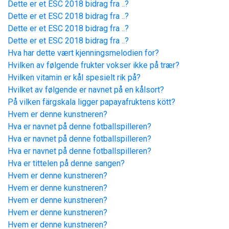
Dette er et ESC 2018 bidrag fra ..?
Dette er et ESC 2018 bidrag fra ..?
Dette er et ESC 2018 bidrag fra ..?
Dette er et ESC 2018 bidrag fra ..?
Hva har dette vært kjenningsmelodien for?
Hvilken av følgende frukter vokser ikke på trær?
Hvilken vitamin er kål spesielt rik på?
Hvilket av følgende er navnet på en kålsort?
På vilken färgskala ligger papayafruktens kött?
Hvem er denne kunstneren?
Hva er navnet på denne fotballspilleren?
Hva er navnet på denne fotballspilleren?
Hva er navnet på denne fotballspilleren?
Hva er tittelen på denne sangen?
Hvem er denne kunstneren?
Hvem er denne kunstneren?
Hvem er denne kunstneren?
Hvem er denne kunstneren?
Hvem er denne kunstneren?