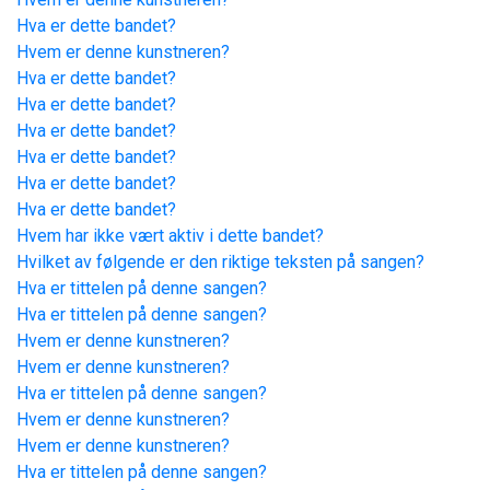
Hva er dette bandet?
Hvem er denne kunstneren?
Hva er dette bandet?
Hva er dette bandet?
Hva er dette bandet?
Hva er dette bandet?
Hva er dette bandet?
Hva er dette bandet?
Hvem har ikke vært aktiv i dette bandet?
Hvilket av følgende er den riktige teksten på sangen?
Hva er tittelen på denne sangen?
Hva er tittelen på denne sangen?
Hvem er denne kunstneren?
Hvem er denne kunstneren?
Hva er tittelen på denne sangen?
Hvem er denne kunstneren?
Hvem er denne kunstneren?
Hva er tittelen på denne sangen?