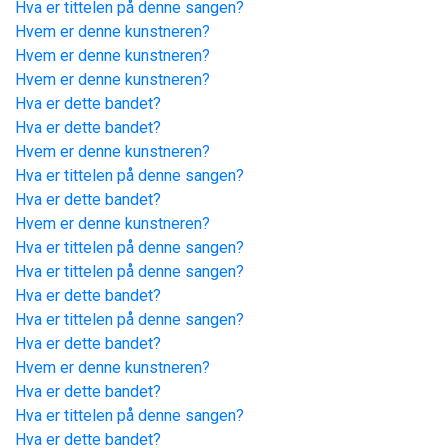
Hva er tittelen på denne sangen?
Hvem er denne kunstneren?
Hvem er denne kunstneren?
Hvem er denne kunstneren?
Hva er dette bandet?
Hva er dette bandet?
Hvem er denne kunstneren?
Hva er tittelen på denne sangen?
Hva er dette bandet?
Hvem er denne kunstneren?
Hva er tittelen på denne sangen?
Hva er tittelen på denne sangen?
Hva er dette bandet?
Hva er tittelen på denne sangen?
Hva er dette bandet?
Hvem er denne kunstneren?
Hva er dette bandet?
Hva er tittelen på denne sangen?
Hva er dette bandet?