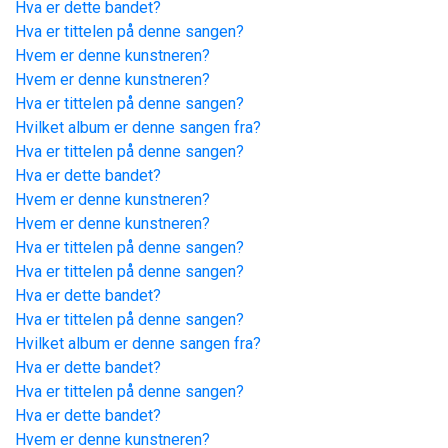
Hva er dette bandet?
Hva er tittelen på denne sangen?
Hvem er denne kunstneren?
Hvem er denne kunstneren?
Hva er tittelen på denne sangen?
Hvilket album er denne sangen fra?
Hva er tittelen på denne sangen?
Hva er dette bandet?
Hvem er denne kunstneren?
Hvem er denne kunstneren?
Hva er tittelen på denne sangen?
Hva er tittelen på denne sangen?
Hva er dette bandet?
Hva er tittelen på denne sangen?
Hvilket album er denne sangen fra?
Hva er dette bandet?
Hva er tittelen på denne sangen?
Hva er dette bandet?
Hvem er denne kunstneren?