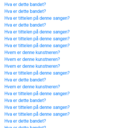
Hva er dette bandet?
Hva er dette bandet?
Hva er tittelen på denne sangen?
Hva er dette bandet?
Hva er tittelen på denne sangen?
Hva er tittelen på denne sangen?
Hva er tittelen på denne sangen?
Hvem er denne kunstneren?
Hvem er denne kunstneren?
Hvem er denne kunstneren?
Hva er tittelen på denne sangen?
Hva er dette bandet?
Hvem er denne kunstneren?
Hva er tittelen på denne sangen?
Hva er dette bandet?
Hva er tittelen på denne sangen?
Hva er tittelen på denne sangen?
Hva er dette bandet?
Hva er dette bandet?