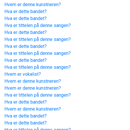
Hvem er denne kunstneren?
Hva er dette bandet?
Hva er dette bandet?
Hva er tittelen på denne sangen?
Hva er dette bandet?
Hva er tittelen på denne sangen?
Hva er dette bandet?
Hva er tittelen på denne sangen?
Hva er dette bandet?
Hva er tittelen på denne sangen?
Hvem er vokalist?
Hvem er denne kunstneren?
Hvem er denne kunstneren?
Hva er tittelen på denne sangen?
Hva er dette bandet?
Hvem er denne kunstneren?
Hva er dette bandet?
Hva er dette bandet?
Hva er tittelen på denne sangen?