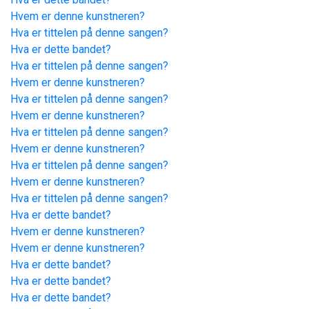
Hvem er denne kunstneren?
Hva er tittelen på denne sangen?
Hva er dette bandet?
Hva er tittelen på denne sangen?
Hvem er denne kunstneren?
Hva er tittelen på denne sangen?
Hvem er denne kunstneren?
Hva er tittelen på denne sangen?
Hvem er denne kunstneren?
Hva er tittelen på denne sangen?
Hvem er denne kunstneren?
Hva er tittelen på denne sangen?
Hva er dette bandet?
Hvem er denne kunstneren?
Hvem er denne kunstneren?
Hva er dette bandet?
Hva er dette bandet?
Hva er dette bandet?