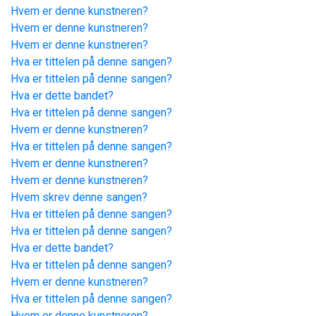
Hvem er denne kunstneren?
Hvem er denne kunstneren?
Hvem er denne kunstneren?
Hva er tittelen på denne sangen?
Hva er tittelen på denne sangen?
Hva er dette bandet?
Hva er tittelen på denne sangen?
Hvem er denne kunstneren?
Hva er tittelen på denne sangen?
Hvem er denne kunstneren?
Hvem er denne kunstneren?
Hvem skrev denne sangen?
Hva er tittelen på denne sangen?
Hva er tittelen på denne sangen?
Hva er dette bandet?
Hva er tittelen på denne sangen?
Hvem er denne kunstneren?
Hva er tittelen på denne sangen?
Hvem er denne kunstneren?