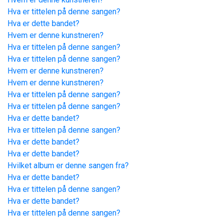
Hva er tittelen på denne sangen?
Hva er dette bandet?
Hvem er denne kunstneren?
Hva er tittelen på denne sangen?
Hva er tittelen på denne sangen?
Hvem er denne kunstneren?
Hvem er denne kunstneren?
Hva er tittelen på denne sangen?
Hva er tittelen på denne sangen?
Hva er dette bandet?
Hva er tittelen på denne sangen?
Hva er dette bandet?
Hva er dette bandet?
Hvilket album er denne sangen fra?
Hva er dette bandet?
Hva er tittelen på denne sangen?
Hva er dette bandet?
Hva er tittelen på denne sangen?