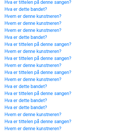
Hva er tittelen på denne sangen?
Hva er dette bandet?
Hvem er denne kunstneren?
Hvem er denne kunstneren?
Hvem er denne kunstneren?
Hva er dette bandet?
Hva er tittelen på denne sangen?
Hvem er denne kunstneren?
Hva er tittelen på denne sangen?
Hvem er denne kunstneren?
Hva er tittelen på denne sangen?
Hvem er denne kunstneren?
Hva er dette bandet?
Hva er tittelen på denne sangen?
Hva er dette bandet?
Hva er dette bandet?
Hvem er denne kunstneren?
Hva er tittelen på denne sangen?
Hvem er denne kunstneren?