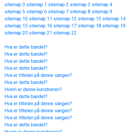
sitemap 0
sitemap 1
sitemap 2
sitemap 3
sitemap 4
sitemap 5
sitemap 6
sitemap 7
sitemap 8
sitemap 9
sitemap 10
sitemap 11
sitemap 12
sitemap 13
sitemap 14
sitemap 15
sitemap 16
sitemap 17
sitemap 18
sitemap 19
sitemap 20
sitemap 21
sitemap 22
Hva er dette bandet?
Hva er dette bandet?
Hva er dette bandet?
Hva er dette bandet?
Hva er tittelen på denne sangen?
Hva er dette bandet?
Hvem er denne kunstneren?
Hva er dette bandet?
Hva er tittelen på denne sangen?
Hva er tittelen på denne sangen?
Hva er tittelen på denne sangen?
Hva er dette bandet?
Hvem er denne kunstneren?