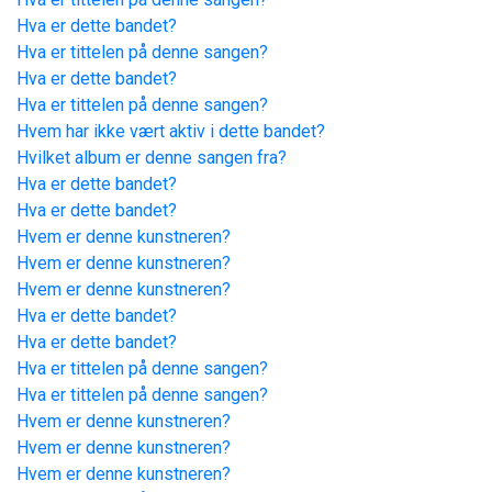
Hva er dette bandet?
Hva er tittelen på denne sangen?
Hva er dette bandet?
Hva er tittelen på denne sangen?
Hvem har ikke vært aktiv i dette bandet?
Hvilket album er denne sangen fra?
Hva er dette bandet?
Hva er dette bandet?
Hvem er denne kunstneren?
Hvem er denne kunstneren?
Hvem er denne kunstneren?
Hva er dette bandet?
Hva er dette bandet?
Hva er tittelen på denne sangen?
Hva er tittelen på denne sangen?
Hvem er denne kunstneren?
Hvem er denne kunstneren?
Hvem er denne kunstneren?