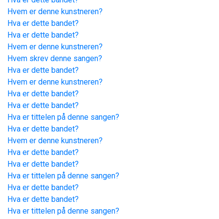
Hvem er denne kunstneren?
Hva er dette bandet?
Hva er dette bandet?
Hvem er denne kunstneren?
Hvem skrev denne sangen?
Hva er dette bandet?
Hvem er denne kunstneren?
Hva er dette bandet?
Hva er dette bandet?
Hva er tittelen på denne sangen?
Hva er dette bandet?
Hvem er denne kunstneren?
Hva er dette bandet?
Hva er dette bandet?
Hva er tittelen på denne sangen?
Hva er dette bandet?
Hva er dette bandet?
Hva er tittelen på denne sangen?