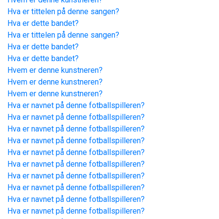
Hva er tittelen på denne sangen?
Hva er dette bandet?
Hva er tittelen på denne sangen?
Hva er dette bandet?
Hva er dette bandet?
Hvem er denne kunstneren?
Hvem er denne kunstneren?
Hvem er denne kunstneren?
Hva er navnet på denne fotballspilleren?
Hva er navnet på denne fotballspilleren?
Hva er navnet på denne fotballspilleren?
Hva er navnet på denne fotballspilleren?
Hva er navnet på denne fotballspilleren?
Hva er navnet på denne fotballspilleren?
Hva er navnet på denne fotballspilleren?
Hva er navnet på denne fotballspilleren?
Hva er navnet på denne fotballspilleren?
Hva er navnet på denne fotballspilleren?