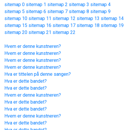
sitemap 0
sitemap 1
sitemap 2
sitemap 3
sitemap 4
sitemap 5
sitemap 6
sitemap 7
sitemap 8
sitemap 9
sitemap 10
sitemap 11
sitemap 12
sitemap 13
sitemap 14
sitemap 15
sitemap 16
sitemap 17
sitemap 18
sitemap 19
sitemap 20
sitemap 21
sitemap 22
Hvem er denne kunstneren?
Hvem er denne kunstneren?
Hvem er denne kunstneren?
Hvem er denne kunstneren?
Hva er tittelen på denne sangen?
Hva er dette bandet?
Hva er dette bandet?
Hvem er denne kunstneren?
Hva er dette bandet?
Hva er dette bandet?
Hvem er denne kunstneren?
Hva er dette bandet?
Hva er dette bandet?