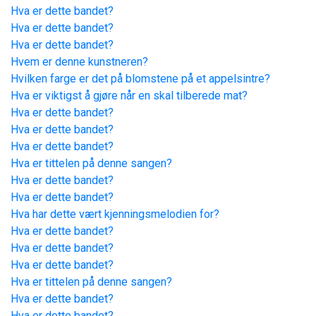
Hva er dette bandet?
Hva er dette bandet?
Hva er dette bandet?
Hvem er denne kunstneren?
Hvilken farge er det på blomstene på et appelsintre?
Hva er viktigst å gjøre når en skal tilberede mat?
Hva er dette bandet?
Hva er dette bandet?
Hva er dette bandet?
Hva er tittelen på denne sangen?
Hva er dette bandet?
Hva er dette bandet?
Hva har dette vært kjenningsmelodien for?
Hva er dette bandet?
Hva er dette bandet?
Hva er dette bandet?
Hva er tittelen på denne sangen?
Hva er dette bandet?
Hva er dette bandet?