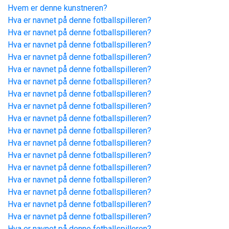
Hvem er denne kunstneren?
Hva er navnet på denne fotballspilleren?
Hva er navnet på denne fotballspilleren?
Hva er navnet på denne fotballspilleren?
Hva er navnet på denne fotballspilleren?
Hva er navnet på denne fotballspilleren?
Hva er navnet på denne fotballspilleren?
Hva er navnet på denne fotballspilleren?
Hva er navnet på denne fotballspilleren?
Hva er navnet på denne fotballspilleren?
Hva er navnet på denne fotballspilleren?
Hva er navnet på denne fotballspilleren?
Hva er navnet på denne fotballspilleren?
Hva er navnet på denne fotballspilleren?
Hva er navnet på denne fotballspilleren?
Hva er navnet på denne fotballspilleren?
Hva er navnet på denne fotballspilleren?
Hva er navnet på denne fotballspilleren?
Hva er navnet på denne fotballspilleren?