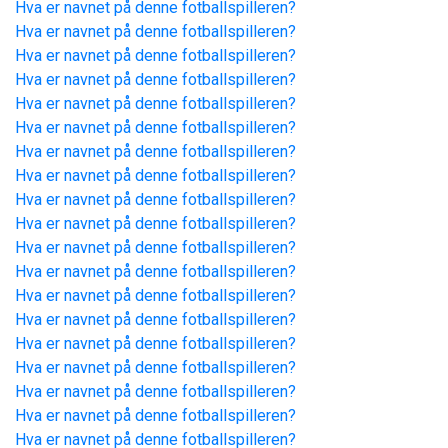
Hva er navnet på denne fotballspilleren?
Hva er navnet på denne fotballspilleren?
Hva er navnet på denne fotballspilleren?
Hva er navnet på denne fotballspilleren?
Hva er navnet på denne fotballspilleren?
Hva er navnet på denne fotballspilleren?
Hva er navnet på denne fotballspilleren?
Hva er navnet på denne fotballspilleren?
Hva er navnet på denne fotballspilleren?
Hva er navnet på denne fotballspilleren?
Hva er navnet på denne fotballspilleren?
Hva er navnet på denne fotballspilleren?
Hva er navnet på denne fotballspilleren?
Hva er navnet på denne fotballspilleren?
Hva er navnet på denne fotballspilleren?
Hva er navnet på denne fotballspilleren?
Hva er navnet på denne fotballspilleren?
Hva er navnet på denne fotballspilleren?
Hva er navnet på denne fotballspilleren?