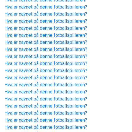
Hva er navnet på denne fotballspilleren?
Hva er navnet på denne fotballspilleren?
Hva er navnet på denne fotballspilleren?
Hva er navnet på denne fotballspilleren?
Hva er navnet på denne fotballspilleren?
Hva er navnet på denne fotballspilleren?
Hva er navnet på denne fotballspilleren?
Hva er navnet på denne fotballspilleren?
Hva er navnet på denne fotballspilleren?
Hva er navnet på denne fotballspilleren?
Hva er navnet på denne fotballspilleren?
Hva er navnet på denne fotballspilleren?
Hva er navnet på denne fotballspilleren?
Hva er navnet på denne fotballspilleren?
Hva er navnet på denne fotballspilleren?
Hva er navnet på denne fotballspilleren?
Hva er navnet på denne fotballspilleren?
Hva er navnet på denne fotballspilleren?