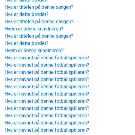
Hva er tittelen på denne sangen?
Hva er dette bandet?
Hva er tittelen på denne sangen?
Hvem er denne kunstneren?
Hva er tittelen på denne sangen?
Hva er dette bandet?
Hvem er denne kunstneren?
Hva er navnet på denne fotballspilleren?
Hva er navnet på denne fotballspilleren?
Hva er navnet på denne fotballspilleren?
Hva er navnet på denne fotballspilleren?
Hva er navnet på denne fotballspilleren?
Hva er navnet på denne fotballspilleren?
Hva er navnet på denne fotballspilleren?
Hva er navnet på denne fotballspilleren?
Hva er navnet på denne fotballspilleren?
Hva er navnet på denne fotballspilleren?
Hva er navnet på denne fotballspilleren?