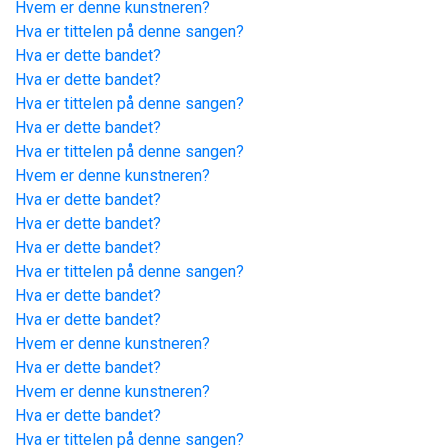
Hvem er denne kunstneren?
Hva er tittelen på denne sangen?
Hva er dette bandet?
Hva er dette bandet?
Hva er tittelen på denne sangen?
Hva er dette bandet?
Hva er tittelen på denne sangen?
Hvem er denne kunstneren?
Hva er dette bandet?
Hva er dette bandet?
Hva er dette bandet?
Hva er tittelen på denne sangen?
Hva er dette bandet?
Hva er dette bandet?
Hvem er denne kunstneren?
Hva er dette bandet?
Hvem er denne kunstneren?
Hva er dette bandet?
Hva er tittelen på denne sangen?