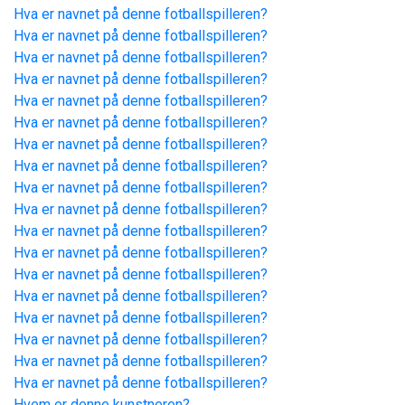
Hva er navnet på denne fotballspilleren?
Hva er navnet på denne fotballspilleren?
Hva er navnet på denne fotballspilleren?
Hva er navnet på denne fotballspilleren?
Hva er navnet på denne fotballspilleren?
Hva er navnet på denne fotballspilleren?
Hva er navnet på denne fotballspilleren?
Hva er navnet på denne fotballspilleren?
Hva er navnet på denne fotballspilleren?
Hva er navnet på denne fotballspilleren?
Hva er navnet på denne fotballspilleren?
Hva er navnet på denne fotballspilleren?
Hva er navnet på denne fotballspilleren?
Hva er navnet på denne fotballspilleren?
Hva er navnet på denne fotballspilleren?
Hva er navnet på denne fotballspilleren?
Hva er navnet på denne fotballspilleren?
Hva er navnet på denne fotballspilleren?
Hvem er denne kunstneren?