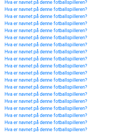
Hva er navnet på denne fotballspilleren?
Hva er navnet på denne fotballspilleren?
Hva er navnet på denne fotballspilleren?
Hva er navnet på denne fotballspilleren?
Hva er navnet på denne fotballspilleren?
Hva er navnet på denne fotballspilleren?
Hva er navnet på denne fotballspilleren?
Hva er navnet på denne fotballspilleren?
Hva er navnet på denne fotballspilleren?
Hva er navnet på denne fotballspilleren?
Hva er navnet på denne fotballspilleren?
Hva er navnet på denne fotballspilleren?
Hva er navnet på denne fotballspilleren?
Hva er navnet på denne fotballspilleren?
Hva er navnet på denne fotballspilleren?
Hva er navnet på denne fotballspilleren?
Hva er navnet på denne fotballspilleren?
Hva er navnet på denne fotballspilleren?
Hva er navnet på denne fotballspilleren?