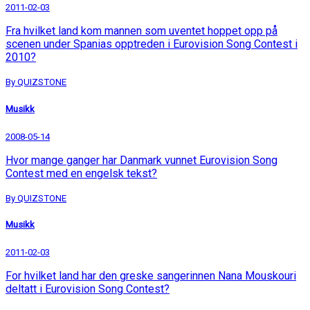
2011-02-03
Fra hvilket land kom mannen som uventet hoppet opp på
scenen under Spanias opptreden i Eurovision Song Contest i
2010?
By QUIZSTONE
Musikk
2008-05-14
Hvor mange ganger har Danmark vunnet Eurovision Song
Contest med en engelsk tekst?
By QUIZSTONE
Musikk
2011-02-03
For hvilket land har den greske sangerinnen Nana Mouskouri
deltatt i Eurovision Song Contest?