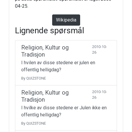
04-25.
Wikipedia
Lignende spørsmål
Religion, Kultur og
2010-10-
26
Tradisjon
I hvilen av disse stedene er julen en
offentlig helligdag?
By QUIZSTONE
Religion, Kultur og
2010-10-
26
Tradisjon
I hvilke av disse stedene er Julen ikke en
offentlig helligdag?
By QUIZSTONE