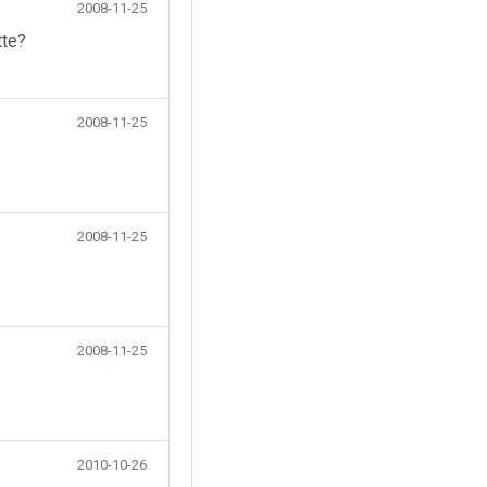
2008-11-25
tte?
2008-11-25
2008-11-25
2008-11-25
2010-10-26