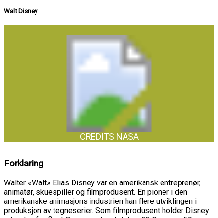
Walt Disney
CREDITS NASA
Forklaring
Walter «Walt» Elias Disney var en amerikansk entreprenør,
animatør, skuespiller og filmprodusent. En pioner i den
amerikanske animasjons industrien han flere utviklingen i
produksjon av tegneserier. Som filmprodusent holder Disney