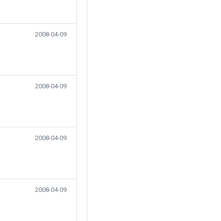
2008-04-09
2008-04-09
2008-04-09
2008-04-09