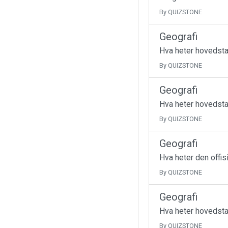
By QUIZSTONE
Geografi
Hva heter hovedsta
By QUIZSTONE
Geografi
Hva heter hovedsta
By QUIZSTONE
Geografi
Hva heter den offi
By QUIZSTONE
Geografi
Hva heter hovedsta
By QUIZSTONE