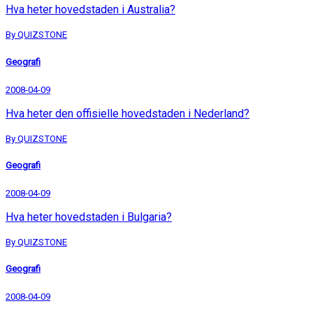
Hva heter hovedstaden i Australia?
By QUIZSTONE
Geografi
2008-04-09
Hva heter den offisielle hovedstaden i Nederland?
By QUIZSTONE
Geografi
2008-04-09
Hva heter hovedstaden i Bulgaria?
By QUIZSTONE
Geografi
2008-04-09