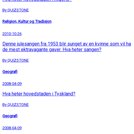
By QUIZSTONE
Religion, Kultur og Tradisjon
2010-10-26
Denne julesangen fra 1953 blir sunget av en kvinne som vil ha
de mest ektravagante gaver. Hva heter sangen?
By QUIZSTONE
Geografi
2008-04-09
Hva heter hovedstaden i Tyskland?
By QUIZSTONE
Geografi
2008-04-09