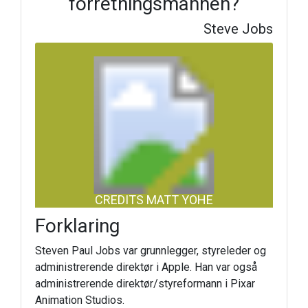
forretningsmannen?
Steve Jobs
CREDITS MATT YOHE
Forklaring
Steven Paul Jobs var grunnlegger, styreleder og
administrerende direktør i Apple. Han var også
administrerende direktør/styreformann i Pixar
Animation Studios.