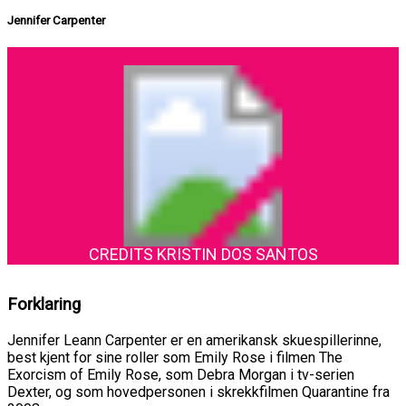
Jennifer Carpenter
CREDITS KRISTIN DOS SANTOS
Forklaring
Jennifer Leann Carpenter er en amerikansk skuespillerinne,
best kjent for sine roller som Emily Rose i filmen The
Exorcism of Emily Rose, som Debra Morgan i tv-serien
Dexter, og som hovedpersonen i skrekkfilmen Quarantine fra