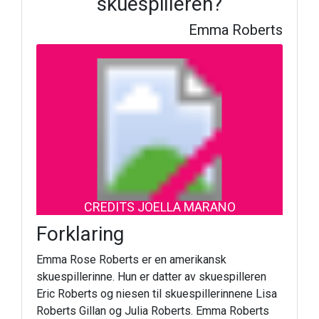
skuespilleren?
Emma Roberts
CREDITS JOELLA MARANO
Forklaring
Emma Rose Roberts er en amerikansk
skuespillerinne. Hun er datter av skuespilleren
Eric Roberts og niesen til skuespillerinnene Lisa
Roberts Gillan og Julia Roberts. Emma Roberts