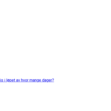
is i løpet av hvor mange dager?