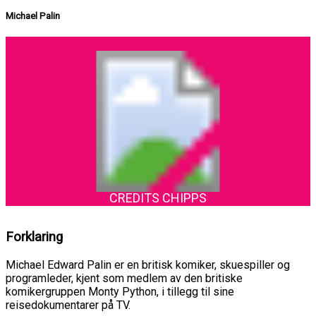
Michael Palin
CREDITS CHIPPS
Forklaring
Michael Edward Palin er en britisk komiker, skuespiller og
programleder, kjent som medlem av den britiske
komikergruppen Monty Python, i tillegg til sine
reisedokumentarer på TV.