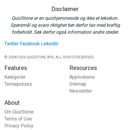
Disclaimer
QuizStone er en quizhjemmeside og ikke et leksikon.
Spørsmål og svars riktighet bør derfor tas med kraftig
forbehold. Søk derfor også information andre steder.
Twitter
Facebook
LinkedIn
© 2008-2026 QUIZSTONE APS. ALL RIGHTS RESERVED.
Features
Resources
Kategorier
Applications
Temaquizzes
Sitemap
Newsletter
About
Om QuizStone
Terms of Use
Privacy Policy