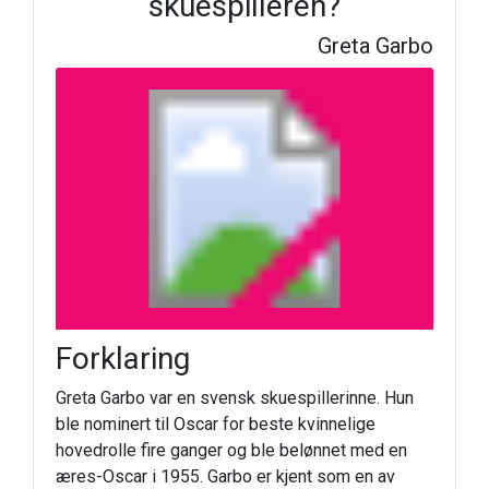
skuespilleren?
Greta Garbo
Forklaring
Greta Garbo var en svensk skuespillerinne. Hun
ble nominert til Oscar for beste kvinnelige
hovedrolle fire ganger og ble belønnet med en
æres-Oscar i 1955. Garbo er kjent som en av