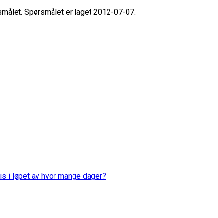
rsmålet. Spørsmålet er laget 2012-07-07.
is i løpet av hvor mange dager?