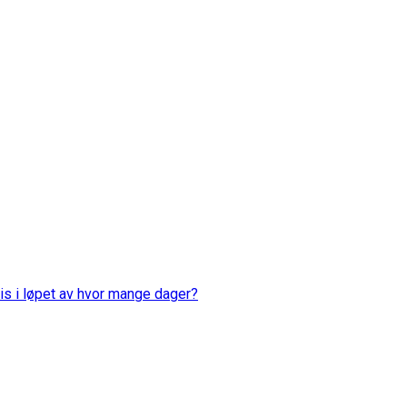
is i løpet av hvor mange dager?