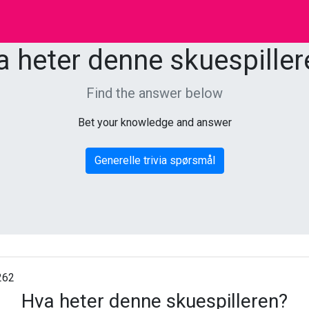
a heter denne skuespiller
Find the answer below
Bet your knowledge and answer
Generelle trivia spørsmål
262
Hva heter denne skuespilleren?