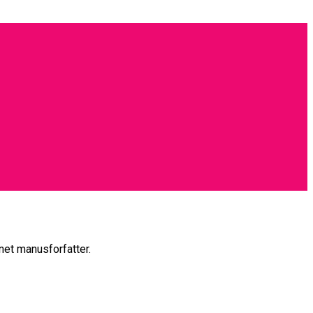
et manusforfatter.