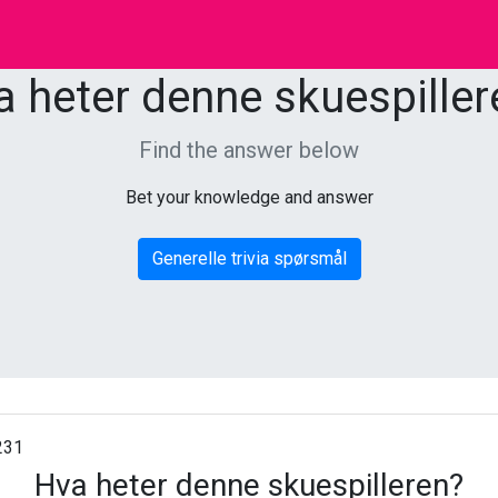
a heter denne skuespiller
Find the answer below
Bet your knowledge and answer
Generelle trivia spørsmål
231
Hva heter denne skuespilleren?