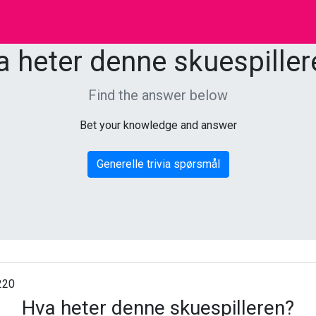
a heter denne skuespiller
Find the answer below
Bet your knowledge and answer
Generelle trivia spørsmål
220
Hva heter denne skuespilleren?