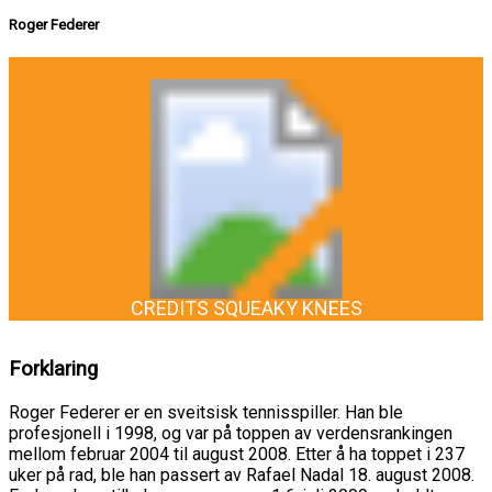
Roger Federer
CREDITS SQUEAKY KNEES
Forklaring
Roger Federer er en sveitsisk tennisspiller. Han ble
profesjonell i 1998, og var på toppen av verdensrankingen
mellom februar 2004 til august 2008. Etter å ha toppet i 237
uker på rad, ble han passert av Rafael Nadal 18. august 2008.