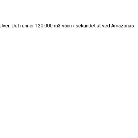
elver. Det renner 120.000 m3 vann i sekundet ut ved Amazonas