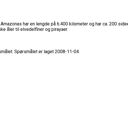
Amazonas har en lengde på 6.400 kilometer og har ca. 200 side
ke åler til elvedelfiner og pirayaer.
rsmålet. Spørsmålet er laget 2008-11-04.