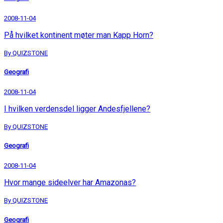
2008-11-04
På hvilket kontinent møter man Kapp Horn?
By QUIZSTONE
Geografi
2008-11-04
I hvilken verdensdel ligger Andesfjellene?
By QUIZSTONE
Geografi
2008-11-04
Hvor mange sideelver har Amazonas?
By QUIZSTONE
Geografi