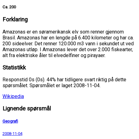
Ca. 200
Forklaring
Amazonas er en søramerikansk elv som renner gjennom
Brasil. Amazonas har en lengde på 6.400 kilometer og har ca.
200 sideelver. Det renner 120.000 m3 vann i sekundet ut ved
Amazonas utløp. I Amazonas lever det over 2.000 fiskearter,
alt fra elektriske åler til elvedelfiner og pirayaer.
Statistikk
Responstid 0s (0s). 44% har tidligere svart riktig på dette
spørsmålet. Spørsmålet er laget 2008-11-04.
Wikipedia
Lignende spørsmål
Geografi
2008-11-04