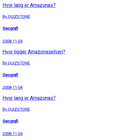
Hvor lang er Amazonas?
By QUIZSTONE
Geografi
2008-11-04
Hvor ligger Amazonaselven?
By QUIZSTONE
Geografi
2008-11-04
Hvor lang er Amazonas?
By QUIZSTONE
Geografi
2008-11-04