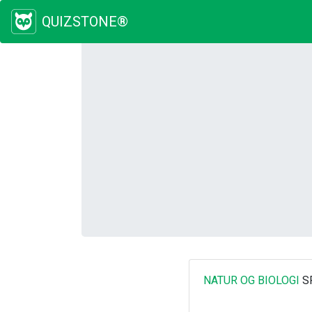
QUIZSTONE®
NATUR OG BIOLOGI
S