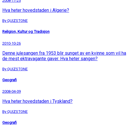
2008-11-25
Hva heter hovedstaden i Algerie?
By QUIZSTONE
Religion, Kultur og Tradisjon
2010-10-26
Denne julesangen fra 1953 blir sunget av en kvinne som vil ha
de mest ektravagante gaver. Hva heter sangen?
By QUIZSTONE
Geografi
2008-04-09
Hva heter hovedstaden i Tyskland?
By QUIZSTONE
Geografi