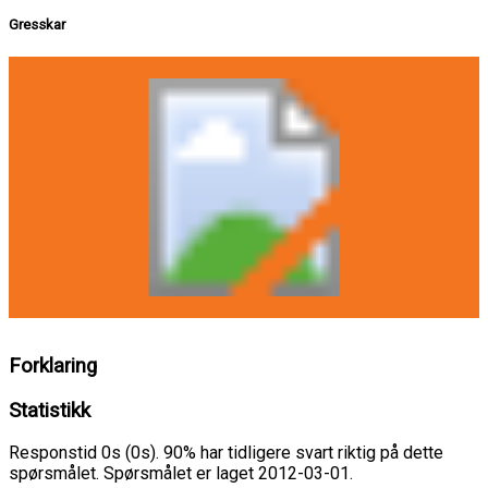
Gresskar
Forklaring
Statistikk
Responstid 0s (0s). 90% har tidligere svart riktig på dette
spørsmålet. Spørsmålet er laget 2012-03-01.