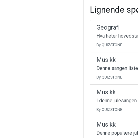
Lignende sp
Geografi
Hva heter hovedsta
By QUIZSTONE
Musikk
Denne sangen liste
By QUIZSTONE
Musikk
I denne julesangen
By QUIZSTONE
Musikk
Denne populære jul