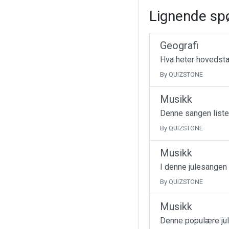
Lignende sp
Geografi
Hva heter hovedsta
By QUIZSTONE
Musikk
Denne sangen liste
By QUIZSTONE
Musikk
I denne julesangen
By QUIZSTONE
Musikk
Denne populære jul