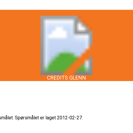
CREDITS GLENN
rsmålet. Spørsmålet er laget 2012-02-27.