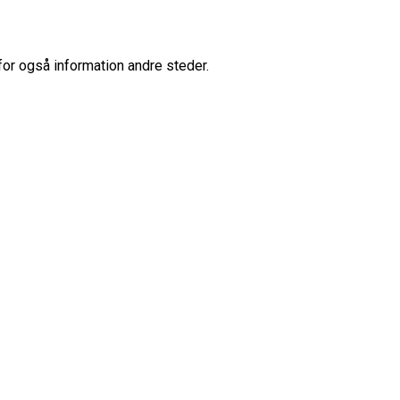
for også information andre steder.