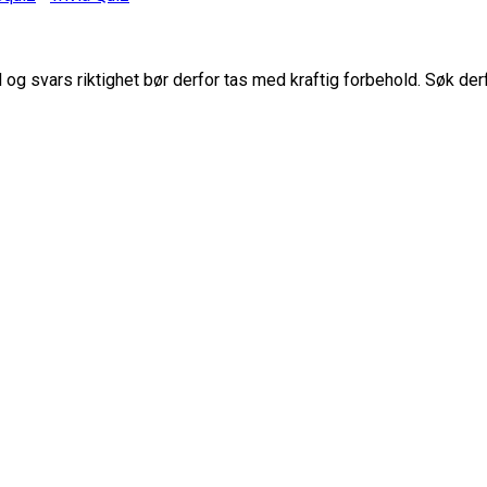
g svars riktighet bør derfor tas med kraftig forbehold. Søk der