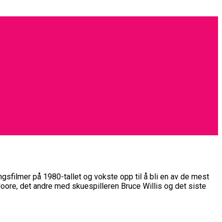
sfilmer på 1980-tallet og vokste opp til å bli en av de mest
Moore, det andre med skuespilleren Bruce Willis og det siste