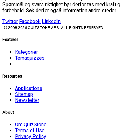
Spørsmål og svars riktighet bør derfor tas med kraftig
forbehold. Søk derfor også information andre steder.
Twitter
Facebook
LinkedIn
© 2008-2026 QUIZSTONE APS. ALL RIGHTS RESERVED.
Features
Kategorier
Temaquizzes
Resources
Applications
Sitemap
Newsletter
About
Om QuizStone
Terms of Use
Privacy Policy