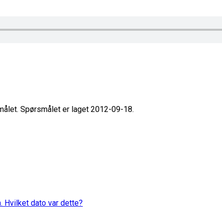
smålet. Spørsmålet er laget 2012-09-18.
. Hvilket dato var dette?