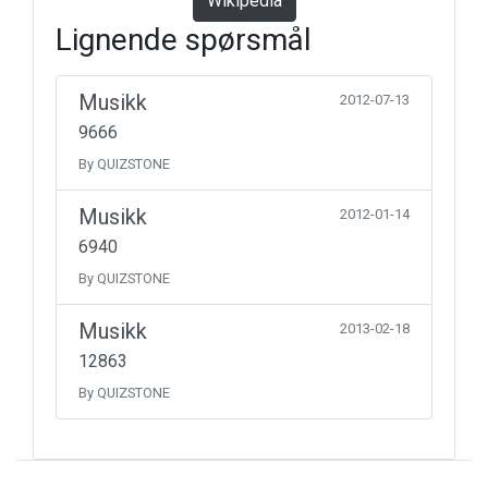
Wikipedia
Lignende spørsmål
Musikk
2012-07-13
9666
By QUIZSTONE
Musikk
2012-01-14
6940
By QUIZSTONE
Musikk
2013-02-18
12863
By QUIZSTONE