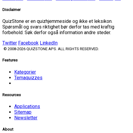
Disclaimer
QuizStone er en quizhjemmeside og ikke et leksikon.
Spørsmål og svars riktighet bør derfor tas med kraftig
forbehold. Søk derfor også information andre steder.
Twitter
Facebook
LinkedIn
© 2008-2026 QUIZSTONE APS. ALL RIGHTS RESERVED.
Features
Kategorier
Temaquizzes
Resources
Applications
Sitemap
Newsletter
About