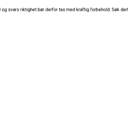
g svars riktighet bør derfor tas med kraftig forbehold. Søk der