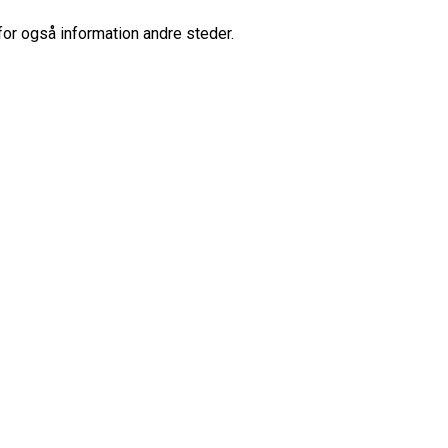
for også information andre steder.