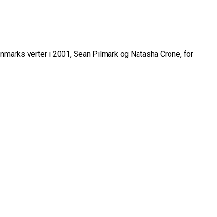
nmarks verter i 2001, Sean Pilmark og Natasha Crone, for