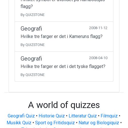
flagg?
By QUIZSTONE
Geografi
2008-11-12
Hvilke tre farger er det i Kameruns flagg?
By QUIZSTONE
Geografi
2008-04-10
Hvilke tre farger er det i det tyske flagget?
By QUIZSTONE
A world of quizzes
Geografi Quiz
•
Historie Quiz
•
Litteratur Quiz
•
Filmquiz
•
Musikk Quiz
•
Sport og Fritidsquiz
•
Natur og Biologiquiz
•