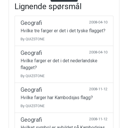
Lignende spørsmål
Geografi
2008-04-10
Hvilke tre farger er det i det tyske flagget?
By QUIZSTONE
Geografi
2008-04-10
Hvilke farger er det i det nederlandske
flagget?
By QUIZSTONE
Geografi
2008-11-12
Hvilke farger har Kambodsjas flagg?
By QUIZSTONE
Geografi
2008-11-12
Hvilket symbol er avbildet på Kambodsjas