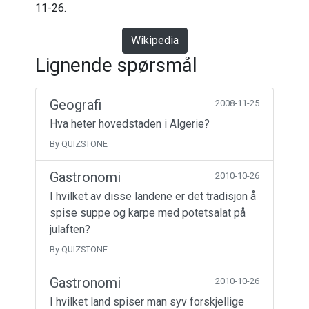
11-26.
Wikipedia
Lignende spørsmål
Geografi
2008-11-25
Hva heter hovedstaden i Algerie?
By QUIZSTONE
Gastronomi
2010-10-26
I hvilket av disse landene er det tradisjon å
spise suppe og karpe med potetsalat på
julaften?
By QUIZSTONE
Gastronomi
2010-10-26
I hvilket land spiser man syv forskjellige