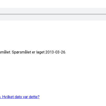
rsmålet. Spørsmålet er laget 2013-03-26.
. Hvilket dato var dette?