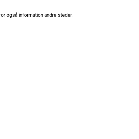
for også information andre steder.