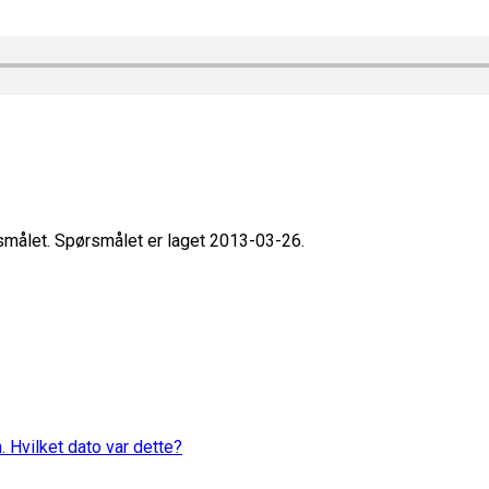
rsmålet. Spørsmålet er laget 2013-03-26.
. Hvilket dato var dette?