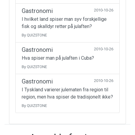
Gastronomi
2010-10-26
I hvilket land spiser man syv forskjellige
fisk og skalldyr retter på julaften?
By QUIZSTONE
Gastronomi
2010-10-26
Hva spiser man på julaften i Cuba?
By QUIZSTONE
Gastronomi
2010-10-26
I Tyskland varierer julematen fra region til
region, men hva spiser de tradisjonelt ikke?
By QUIZSTONE