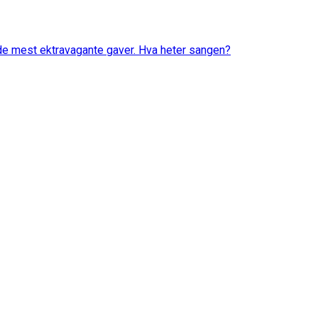
 de mest ektravagante gaver. Hva heter sangen?