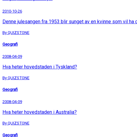
2010-10-26
Denne julesangen fra 1953 blir sunget av en kvinne som vil ha
By QUIZSTONE
Geografi
2008-04-09
Hva heter hovedstaden i Tyskland?
By QUIZSTONE
Geografi
2008-04-09
Hva heter hovedstaden i Australia?
By QUIZSTONE
Geografi