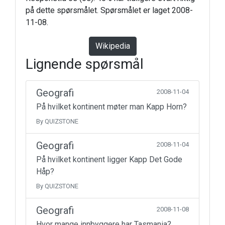
på dette spørsmålet. Spørsmålet er laget 2008-
11-08.
Wikipedia
Lignende spørsmål
Geografi
2008-11-04
På hvilket kontinent møter man Kapp Horn?
By QUIZSTONE
Geografi
2008-11-04
På hvilket kontinent ligger Kapp Det Gode
Håp?
By QUIZSTONE
Geografi
2008-11-08
Hvor mange innbyggere har Tasmania?