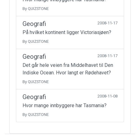
By QUIZSTONE
Geografi
2008-11-17
På hvilket kontinent ligger Victoriasjøen?
By QUIZSTONE
Geografi
2008-11-17
Det går hele veien fra Middelhavet til Den
Indiske Ocean. Hvor langt er Rødehavet?
By QUIZSTONE
Geografi
2008-11-08
Hvor mange innbyggere har Tasmania?
By QUIZSTONE