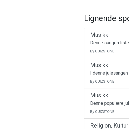
Lignende sp
Musikk
Denne sangen liste
By QUIZSTONE
Musikk
I denne julesangen
By QUIZSTONE
Musikk
Denne populære jul
By QUIZSTONE
Religion, Kultu