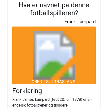
Hva er navnet på denne
fotballspilleren?
Frank Lampard
CREDITS ULTRASLANSI
Forklaring
Frank James Lampard (født 20. juni 1978) er en
engelsk fotballtrener og tidligere