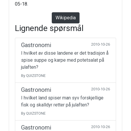
05-18.
Wikipedia
Lignende spørsmål
Gastronomi
2010-10-26
I hvilket av disse landene er det tradisjon å
spise suppe og karpe med potetsalat på
julaften?
By QUIZSTONE
Gastronomi
2010-10-26
I hvilket land spiser man syv forskjellige
fisk og skalldyr retter på julaften?
By QUIZSTONE
Gastronomi
2010-10-26