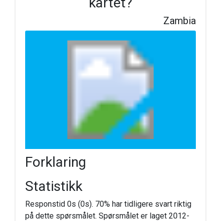
kartet?
Zambia
Forklaring
Statistikk
Responstid 0s (0s). 70% har tidligere svart riktig
på dette spørsmålet. Spørsmålet er laget 2012-