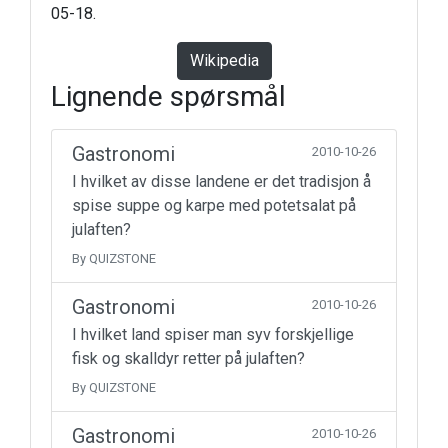
05-18.
Wikipedia
Lignende spørsmål
Gastronomi
2010-10-26
I hvilket av disse landene er det tradisjon å
spise suppe og karpe med potetsalat på
julaften?
By QUIZSTONE
Gastronomi
2010-10-26
I hvilket land spiser man syv forskjellige
fisk og skalldyr retter på julaften?
By QUIZSTONE
Gastronomi
2010-10-26